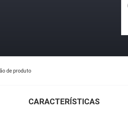
ão de produto
CARACTERÍSTICAS