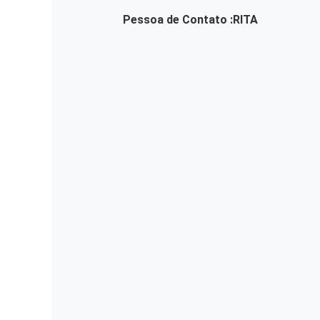
Pessoa de Contato :
RITA