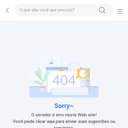
Sorry~
O servidor é erro neste Web site!
Você pode clicar aqui para enviar suas sugestões ou